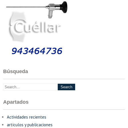
Búsqueda
Apartados
Actividades recientes
artículos y publicaciones