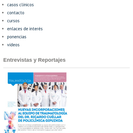
casos clínicos
contacto
cursos
enlaces de interés
ponencias
vídeos
Entrevistas y Reportajes