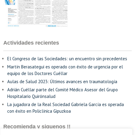
Actividades recientes
El Congreso de las Sociedades: un encuentro sin precedentes
Martín Berasategui es operado con éxito de urgencia por el
equipo de los Doctores Cuéllar
Aulas de Salud 2023: Últimos avances en traumatología
Adrián Cuéllar parte del Comité Médico Asesor del Grupo
Hospitalario Quirónsalud
La jugadora de la Real Sociedad Gabriela García es operada
con éxito en Policlínica Gipuzkoa
Recomienda y siguenos !!