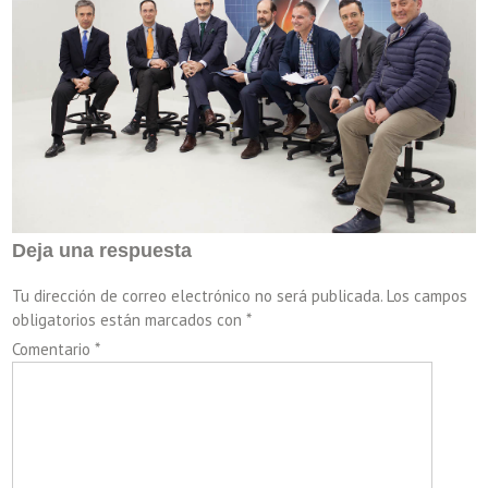
Deja una respuesta
Tu dirección de correo electrónico no será publicada.
Los campos
obligatorios están marcados con
*
Comentario
*