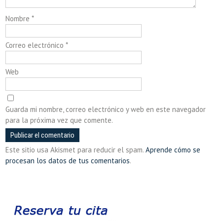
Nombre
*
Correo electrónico
*
Web
Guarda mi nombre, correo electrónico y web en este navegador
para la próxima vez que comente.
Este sitio usa Akismet para reducir el spam.
Aprende cómo se
procesan los datos de tus comentarios
.