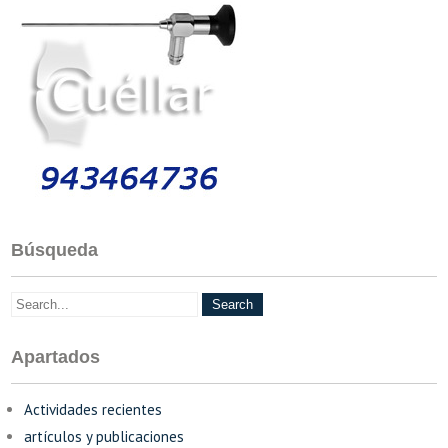
Búsqueda
Apartados
Actividades recientes
artículos y publicaciones