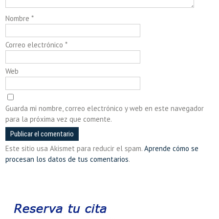
Nombre
*
Correo electrónico
*
Web
Guarda mi nombre, correo electrónico y web en este navegador
para la próxima vez que comente.
Este sitio usa Akismet para reducir el spam.
Aprende cómo se
procesan los datos de tus comentarios
.