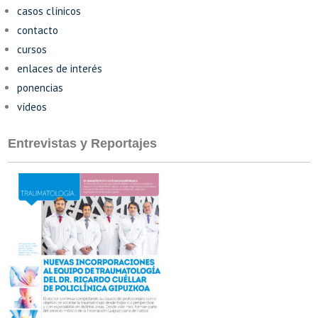
casos clínicos
contacto
cursos
enlaces de interés
ponencias
vídeos
Entrevistas y Reportajes