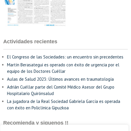
Actividades recientes
El Congreso de las Sociedades: un encuentro sin precedentes
Martín Berasategui es operado con éxito de urgencia por el
equipo de los Doctores Cuéllar
Aulas de Salud 2023: Últimos avances en traumatología
Adrián Cuéllar parte del Comité Médico Asesor del Grupo
Hospitalario Quirónsalud
La jugadora de la Real Sociedad Gabriela García es operada
con éxito en Policlínica Gipuzkoa
Recomienda y siguenos !!