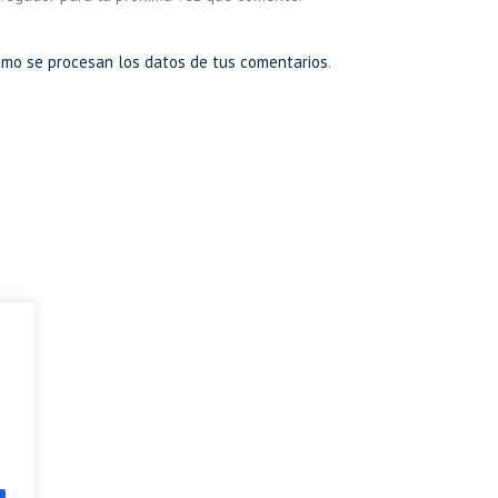
mo se procesan los datos de tus comentarios
.