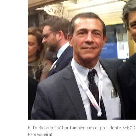
El Dr Ricardo Cuéllar también con el presidente SEROD 
Espregueira)