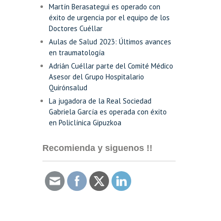
Martín Berasategui es operado con
éxito de urgencia por el equipo de los
Doctores Cuéllar
Aulas de Salud 2023: Últimos avances
en traumatología
Adrián Cuéllar parte del Comité Médico
Asesor del Grupo Hospitalario
Quirónsalud
La jugadora de la Real Sociedad
Gabriela García es operada con éxito
en Policlínica Gipuzkoa
Recomienda y siguenos !!