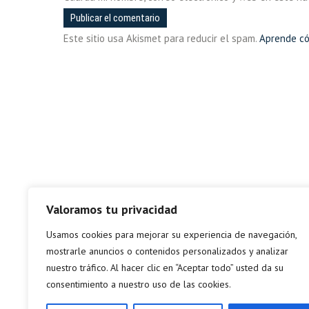
Este sitio usa Akismet para reducir el spam.
Aprende có
Valoramos tu privacidad
Usamos cookies para mejorar su experiencia de navegación,
mostrarle anuncios o contenidos personalizados y analizar
nuestro tráfico. Al hacer clic en “Aceptar todo” usted da su
consentimiento a nuestro uso de las cookies.