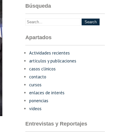
Búsqueda
Apartados
Actividades recientes
artículos y publicaciones
casos clínicos
contacto
cursos
enlaces de interés
ponencias
vídeos
Entrevistas y Reportajes