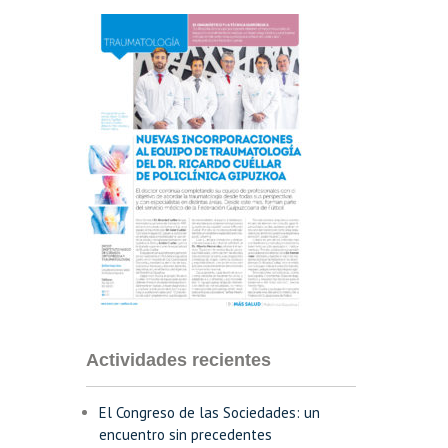
Actividades recientes
El Congreso de las Sociedades: un
encuentro sin precedentes