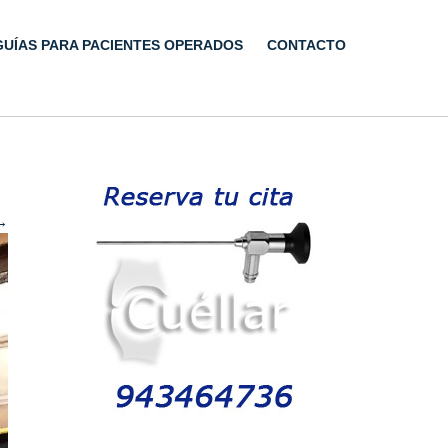
GUÍAS PARA PACIENTES OPERADOS
CONTACTO
→