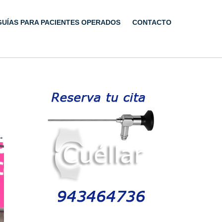
GUÍAS PARA PACIENTES OPERADOS
CONTACTO
→