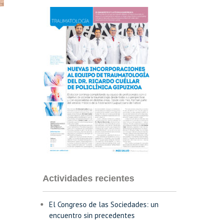
Actividades recientes
El Congreso de las Sociedades: un
encuentro sin precedentes