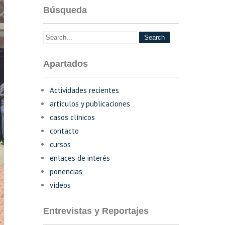
Búsqueda
Apartados
Actividades recientes
artículos y publicaciones
casos clínicos
contacto
cursos
enlaces de interés
ponencias
vídeos
Entrevistas y Reportajes