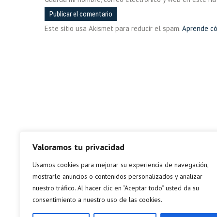
Este sitio usa Akismet para reducir el spam.
Aprende có
Valoramos tu privacidad
Usamos cookies para mejorar su experiencia de navegación,
mostrarle anuncios o contenidos personalizados y analizar
nuestro tráfico. Al hacer clic en “Aceptar todo” usted da su
consentimiento a nuestro uso de las cookies.