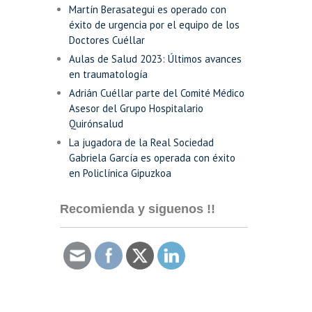
Martín Berasategui es operado con
éxito de urgencia por el equipo de los
Doctores Cuéllar
Aulas de Salud 2023: Últimos avances
en traumatología
Adrián Cuéllar parte del Comité Médico
Asesor del Grupo Hospitalario
Quirónsalud
La jugadora de la Real Sociedad
Gabriela García es operada con éxito
en Policlínica Gipuzkoa
Recomienda y siguenos !!