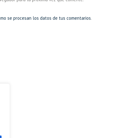
mo se procesan los datos de tus comentarios
.