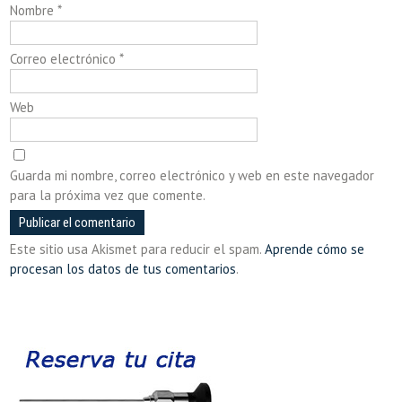
Nombre
*
Correo electrónico
*
Web
Guarda mi nombre, correo electrónico y web en este navegador
para la próxima vez que comente.
Este sitio usa Akismet para reducir el spam.
Aprende cómo se
procesan los datos de tus comentarios
.