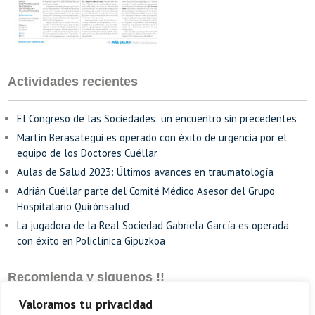
Actividades recientes
El Congreso de las Sociedades: un encuentro sin precedentes
Martín Berasategui es operado con éxito de urgencia por el
equipo de los Doctores Cuéllar
Aulas de Salud 2023: Últimos avances en traumatología
Adrián Cuéllar parte del Comité Médico Asesor del Grupo
Hospitalario Quirónsalud
La jugadora de la Real Sociedad Gabriela García es operada
con éxito en Policlínica Gipuzkoa
Recomienda y siguenos !!
Valoramos tu privacidad