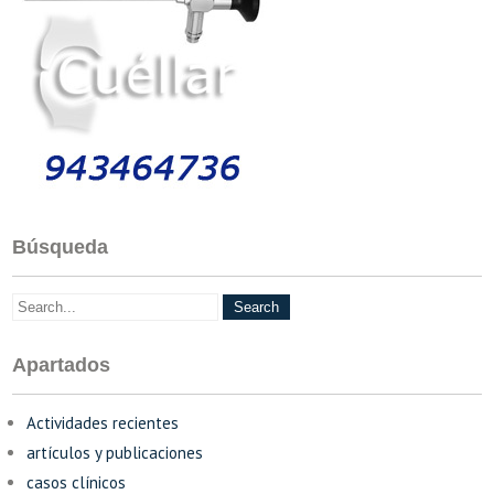
Búsqueda
Apartados
Actividades recientes
artículos y publicaciones
casos clínicos