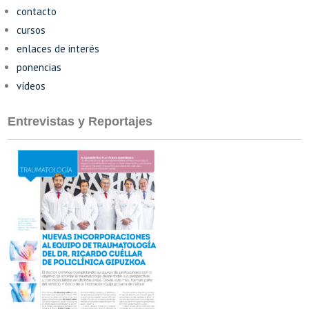
contacto
cursos
enlaces de interés
ponencias
vídeos
Entrevistas y Reportajes