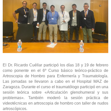
El Dr. Ricardo Cuéllar participó los días 18 y 19 de febrero
como ponente en el 6º Curso básico teórico-práctico de
Artroscopia de Hombro para Enfermería y Traumatología.
Las jornadas se llevaron a cabo en el Hospital MAZ de
Zaragoza. Durante el curso el traumatólogo participó en una
sesión teórica sobre «Articulación glenohumeral y sus
problemas». También moderó la sesión práctica de
videotécnicas en artroscopia de hombro con taller de nudos
artroscópicos.