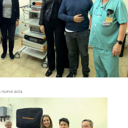
a nueva aula