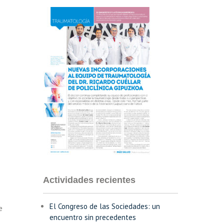
Actividades recientes
El Congreso de las Sociedades: un
e
encuentro sin precedentes