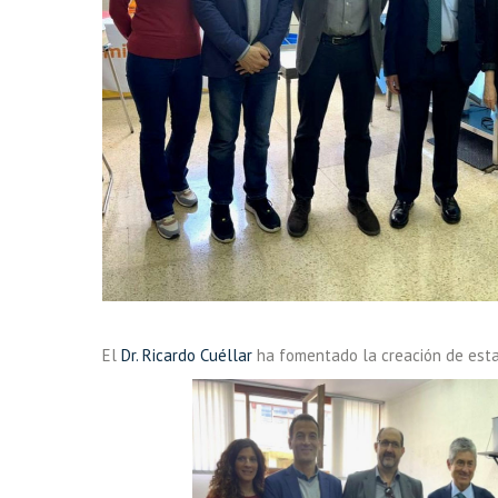
El
Dr. Ricardo Cuéllar
ha fomentado la creación de est