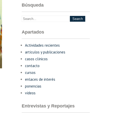
Búsqueda
Apartados
Actividades recientes
artículos y publicaciones
casos clínicos
contacto
cursos
enlaces de interés
ponencias
vídeos
Entrevistas y Reportajes