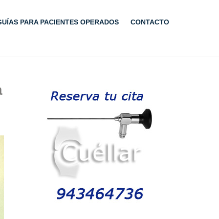
GUÍAS PARA PACIENTES OPERADOS
CONTACTO
a