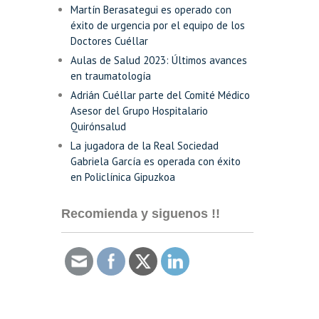
Martín Berasategui es operado con
éxito de urgencia por el equipo de los
Doctores Cuéllar
Aulas de Salud 2023: Últimos avances
en traumatología
Adrián Cuéllar parte del Comité Médico
Asesor del Grupo Hospitalario
Quirónsalud
La jugadora de la Real Sociedad
Gabriela García es operada con éxito
en Policlínica Gipuzkoa
Recomienda y siguenos !!