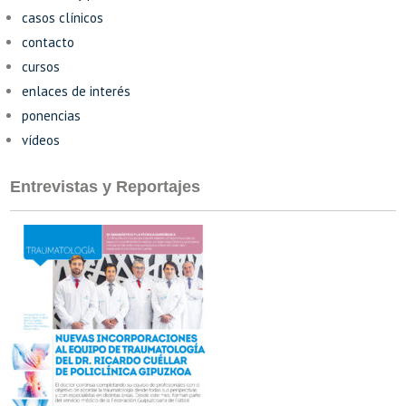
casos clínicos
contacto
cursos
enlaces de interés
ponencias
vídeos
Entrevistas y Reportajes