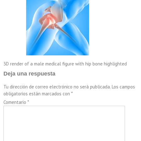
3D render of a male medical figure with hip bone highlighted
Deja una respuesta
Tu dirección de correo electrónico no será publicada.
Los campos
obligatorios están marcados con
*
Comentario
*