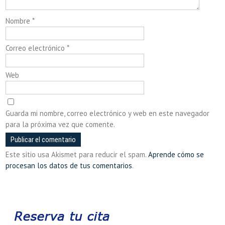
Nombre
*
Correo electrónico
*
Web
Guarda mi nombre, correo electrónico y web en este navegador
para la próxima vez que comente.
Este sitio usa Akismet para reducir el spam.
Aprende cómo se
procesan los datos de tus comentarios
.