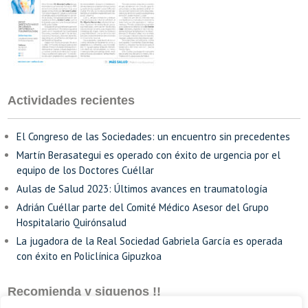
Actividades recientes
El Congreso de las Sociedades: un encuentro sin precedentes
Martín Berasategui es operado con éxito de urgencia por el
equipo de los Doctores Cuéllar
Aulas de Salud 2023: Últimos avances en traumatología
Adrián Cuéllar parte del Comité Médico Asesor del Grupo
Hospitalario Quirónsalud
La jugadora de la Real Sociedad Gabriela García es operada
con éxito en Policlínica Gipuzkoa
Recomienda y siguenos !!