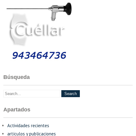
Búsqueda
Apartados
Actividades recientes
artículos y publicaciones