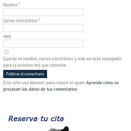
Nombre
*
Correo electrónico
*
Web
Guarda mi nombre, correo electrónico y web en este navegador
para la próxima vez que comente.
Este sitio usa Akismet para reducir el spam.
Aprende cómo se
procesan los datos de tus comentarios
.