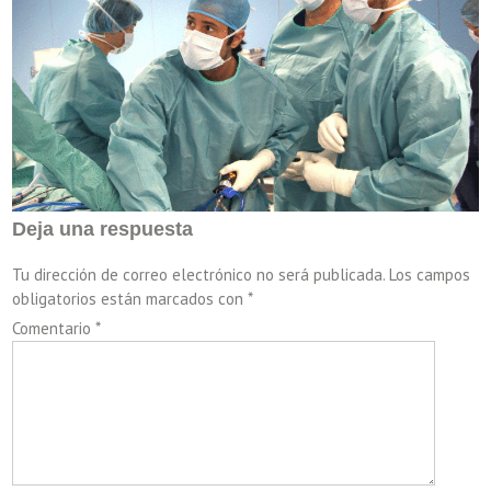
Deja una respuesta
Tu dirección de correo electrónico no será publicada.
Los campos
obligatorios están marcados con
*
Comentario
*