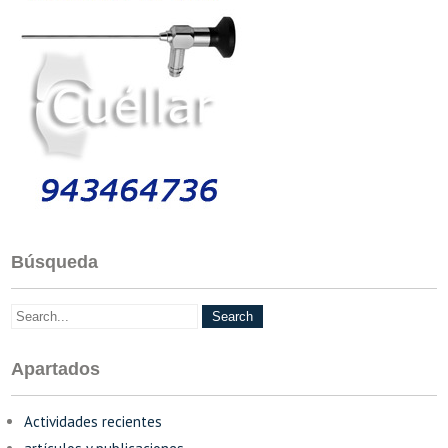
Búsqueda
Apartados
Actividades recientes