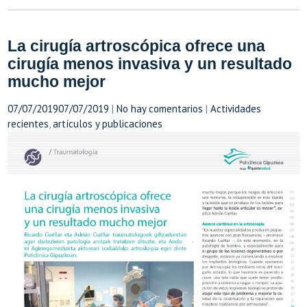
La cirugía artroscópica ofrece una
cirugía menos invasiva y un resultado
mucho mejor
07/07/2019
07/07/2019
|
No hay comentarios
|
Actividades
recientes
,
artículos y publicaciones