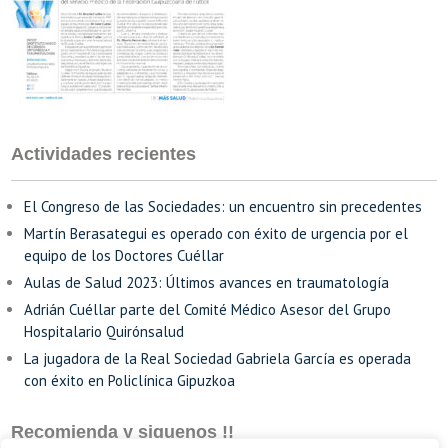
Actividades recientes
El Congreso de las Sociedades: un encuentro sin precedentes
Martín Berasategui es operado con éxito de urgencia por el
equipo de los Doctores Cuéllar
Aulas de Salud 2023: Últimos avances en traumatología
Adrián Cuéllar parte del Comité Médico Asesor del Grupo
Hospitalario Quirónsalud
La jugadora de la Real Sociedad Gabriela García es operada
con éxito en Policlínica Gipuzkoa
Recomienda y siguenos !!