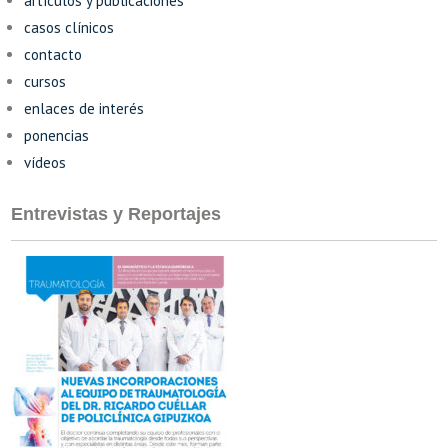
artículos y publicaciones
casos clínicos
contacto
cursos
enlaces de interés
ponencias
vídeos
Entrevistas y Reportajes