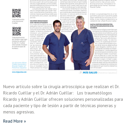
Nuevo artículo sobre la cirugía artroscópica que realizan el Dr.
Ricardo Cuéllar y el Dr. Adrián Cuéllar: Los traumatólogos
Ricardo y Adrián Cuéllar ofrecen soluciones personalizadas para
cada paciente y tipo de lesión a partir de técnicas pioneras y
menos agresivas.
Read More »