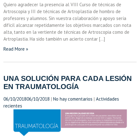
Quiero agradecer la presencia al VIII Curso de técnicas de
Artroscopia y III de técnicas de Artroplastia de hombro de
profesores y alumnos. Sin vuestra colaboración y apoyo sería
difícil alcanzar repetidamente los objetivos marcados con nota
alta, tanto en la vertiente de técnicas de Artroscopia como de
Artroplastia. Ha sido también un acierto contar […]
Read More »
UNA SOLUCIÓN PARA CADA LESIÓN
EN TRAUMATOLOGÍA
06/10/2018
06/10/2018
|
No hay comentarios
|
Actividades
recientes