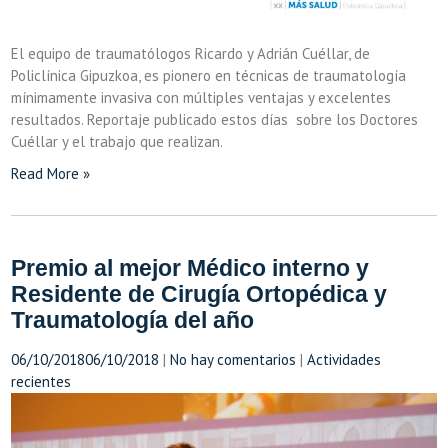
El equipo de traumatólogos Ricardo y Adrián Cuéllar, de
Policlínica Gipuzkoa, es pionero en técnicas de traumatología
mínimamente invasiva con múltiples ventajas y excelentes
resultados. Reportaje publicado estos días sobre los Doctores
Cuéllar y el trabajo que realizan.
Read More »
Premio al mejor Médico interno y
Residente de Cirugía Ortopédica y
Traumatología del año
06/10/2018
06/10/2018
|
No hay comentarios
|
Actividades
recientes