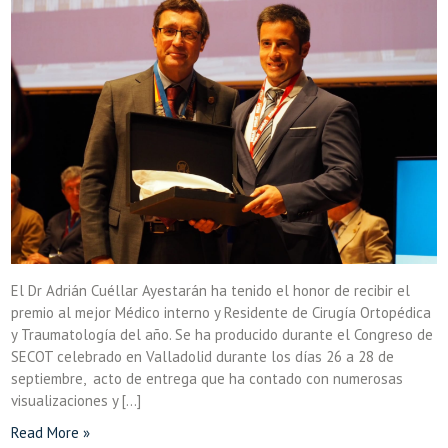
El Dr Adrián Cuéllar Ayestarán ha tenido el honor de recibir el
premio al mejor Médico interno y Residente de Cirugía Ortopédica
y Traumatología del año. Se ha producido durante el Congreso de
SECOT celebrado en Valladolid durante los días 26 a 28 de
septiembre, acto de entrega que ha contado con numerosas
visualizaciones y […]
Read More »