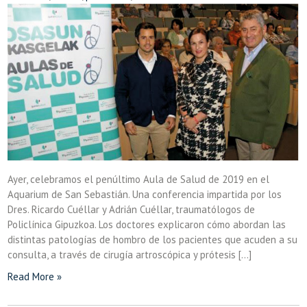
Ayer, celebramos el penúltimo Aula de Salud de 2019 en el
Aquarium de San Sebastián. Una conferencia impartida por los
Dres. Ricardo Cuéllar y Adrián Cuéllar, traumatólogos de
Policlínica Gipuzkoa. Los doctores explicaron cómo abordan las
distintas patologías de hombro de los pacientes que acuden a su
consulta, a través de cirugía artroscópica y prótesis […]
Read More »