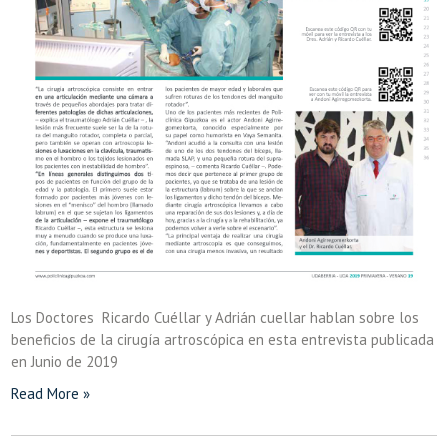
Los Doctores Ricardo Cuéllar y Adrián cuellar hablan sobre los
beneficios de la cirugía artroscópica en esta entrevista publicada
en Junio de 2019
Read More »