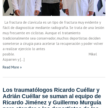
La fractura de clavícula es un tipo de fractura muy evidente y
fácil de diagnosticar mediante radiografía. Se trata de una lesión
muy frecuente en ciclistas. Aunque el tratamiento
tradicionalmente sea conservador, muchos deportistas deciden
someterse a cirugía para acelerar la recuperación y poder volver
a realizar ejercicio lo antes
posible. Mikel
Azparren y […]
Read More »
Los traumatólogos Ricardo Cuéllar y
Adrián Cuéllar se suman al equipo de
Ricardo Jiménez y Guillermo Murguía