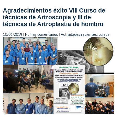
Agradecimientos éxito VIII Curso de
técnicas de Artroscopia y III de
técnicas de Artroplastia de hombro
10/03/2019
|
No hay comentarios
|
Actividades recientes
,
cursos