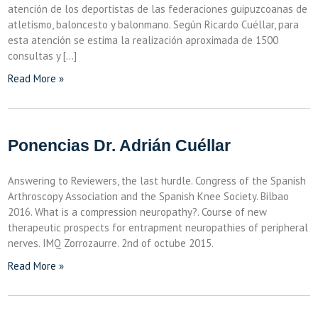
atención de los deportistas de las federaciones guipuzcoanas de
atletismo, baloncesto y balonmano. Según Ricardo Cuéllar, para
esta atención se estima la realización aproximada de 1500
consultas y […]
Read More »
Ponencias Dr. Adrián Cuéllar
Answering to Reviewers, the last hurdle. Congress of the Spanish
Arthroscopy Association and the Spanish Knee Society. Bilbao
2016. What is a compression neuropathy?. Course of new
therapeutic prospects for entrapment neuropathies of peripheral
nerves. IMQ Zorrozaurre. 2nd of octube 2015.
Read More »