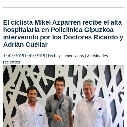
El ciclista Mikel Azparren recibe el alta
hospitalaria en Policlínica Gipuzkoa
intervenido por los Doctores Ricardo y
Adrián Cuéllar
14/08/2018
14/08/2018
|
No hay comentarios
|
Actividades
recientes