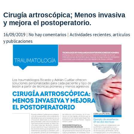
Cirugía artroscópica; Menos invasiva
y mejora el postoperatorio.
16/09/2019
|
No hay comentarios
|
Actividades recientes
,
artículos
y publicaciones