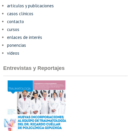
artículos y publicaciones
casos clínicos
contacto
cursos
enlaces de interés
ponencias
vídeos
Entrevistas y Reportajes