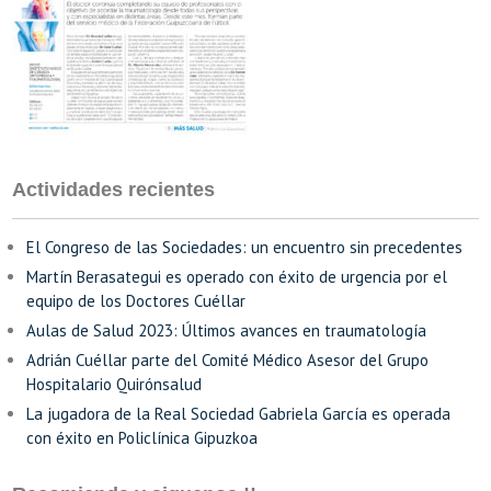
Actividades recientes
El Congreso de las Sociedades: un encuentro sin precedentes
Martín Berasategui es operado con éxito de urgencia por el
equipo de los Doctores Cuéllar
Aulas de Salud 2023: Últimos avances en traumatología
Adrián Cuéllar parte del Comité Médico Asesor del Grupo
Hospitalario Quirónsalud
La jugadora de la Real Sociedad Gabriela García es operada
con éxito en Policlínica Gipuzkoa