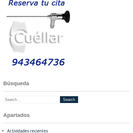
Búsqueda
Apartados
Actividades recientes