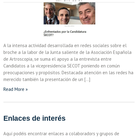
A la intensa actividad desarrollada en redes sociales sobre el
broche a la labor de la Junta saliente de la Asociación Española
de Artroscopia, se suma el apoyo a la entrevista entre
Candidatos a la vicepresidencia SECOT poniendo en común
preocupaciones y propósitos. Destacada atención en las redes ha
merecido también la presentación de un […]
Read More »
Enlaces de interés
Aquí podéis encontrar enlaces a colaboradors y grupos de