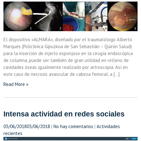
El dispositivo «ALMARA», diseñado por el traumatólogo Alberto
Marqués (Policlinica Gipuzkoa de San Sebastián – Quirón Salud)
para la inserción de injerto esponjoso en la cirugía endoscópica
de columna, puede ser también de gran utilidad en relleno de
cavidades óseas igualmente realizado por artroscopia. Así en
este caso de necrosis avascular de cabeza femoral, a […]
Read More »
Intensa actividad en redes sociales
03/06/2018
03/06/2018
|
No hay comentarios
|
Actividades
recientes